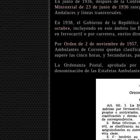
En junio de 1936, después de la Confe
Ministerial de 23 de junio de 1936
reorg
Andaluces y líneas transversales.
En 1938, el Gobierno de la República
octubre
, incluyendo en este ámbito las E
en ferrocarril o por carretera, envíos di
Por
Orden de 2 de noviembre de 1957
,
Ambulantes de Correos quedan clasifica
supere las cinco horas, y Secundarias, p
La Ordenanza Postal, aprobada po
denominación de las Estafetas Ambulante