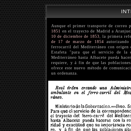
IN
Aunque el primer transporte de correo p
1851
en el trayecto de Madrid a Aranjue
10 de diciembre de 1853
, la primera re
de 17 de marzo de 1854
autorizando 
ferrocarril del Mediterráneo con origen
Estafeta "para que el servicio de la c
Mediterráneo hasta Albacete pueda hacer
requiere, y á fin de que las poblaciones
ofrece este nuevo método de comunicacio
un ordenanza.