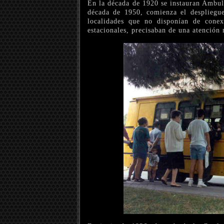
En la década de 1920 se instauran Ambula
década de 1950, comienza el despliegue
localidades que no disponían de conex
estacionales, precisaban de una atención 