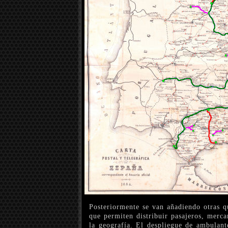
Posteriormente se van añadiendo otras q
que permiten distribuir pasajeros, merca
la geografía. El despliegue de ambulant