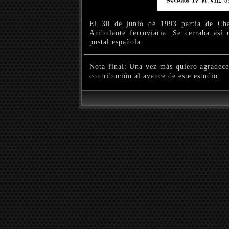
El 30 de junio de 1993 partía de Cha
Ambulante ferroviaria. Se cerraba así u
postal española.
Nota final: Una vez más quiero agradec
contribución al avance de este estudio.