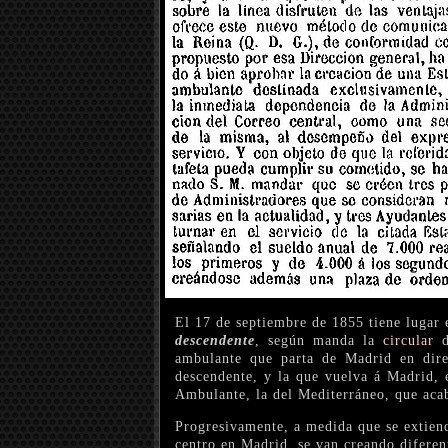
El 17 de septiembre de 1855 tiene lugar 
descendente
, según manda la
circular
d
ambulante que parta de Madrid en dir
descendente, y la que vuelva á Madrid, 
Ambulante, la del Mediterráneo, que acab
Progresivamente, a medida que se extiende
centro en Madrid, se van creando diferen