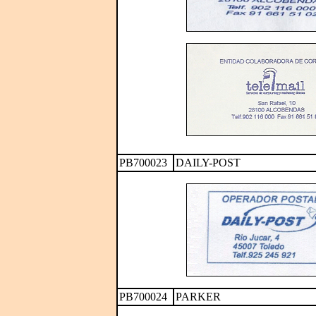
PB700023
DAILY-POST
PB700024
PARKER