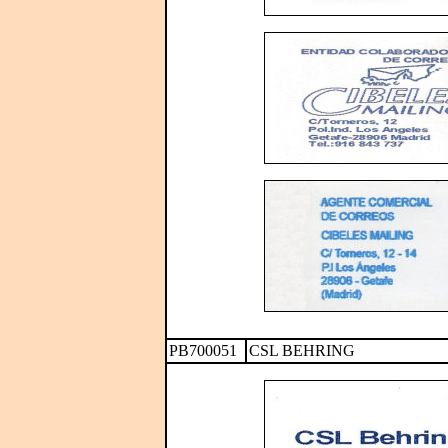
PB700051
CSL BEHRING