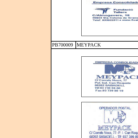
PB700009
MEYPACK