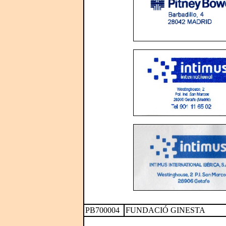
PB700004
FUNDACIÓ GINESTA