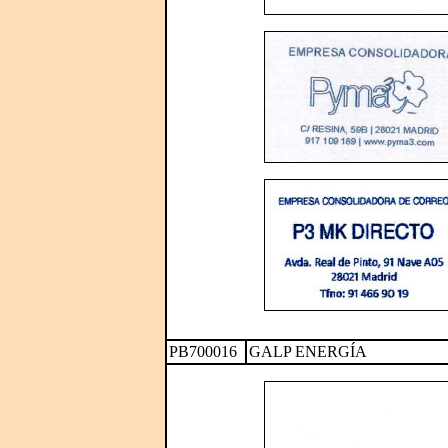
PB700016
GALP ENERGÍA