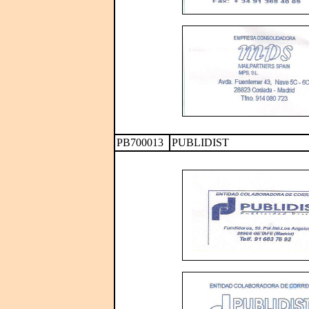
PB700013
PUBLIDIST