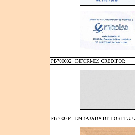
PB700032
INFORMES CREDIPOR
PB700034
EMBAJADA DE LOS EE.UU