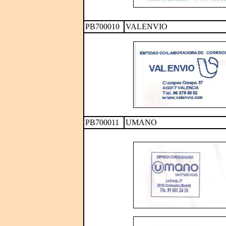
PB700010
VALENVIO
PB700011
UMANO