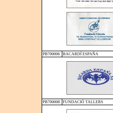
PB700006
BACARDÍ ESPAÑA
PB700008
FUNDACIÓ TALLERS