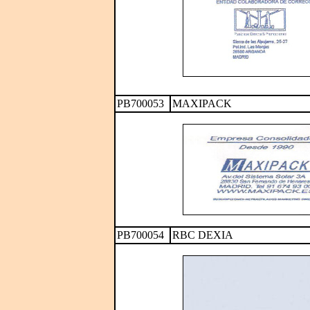
PB700053
MAXIPACK
PB700054
RBC DEXIA