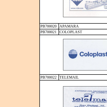
PB700020
APAMARA
PB700021
COLOPLAST
PB700022
TELEMAIL