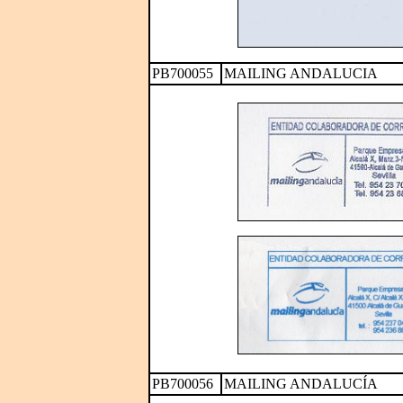
PB700055
MAILING ANDALUCIA
PB700056
MAILING ANDALUCÍA