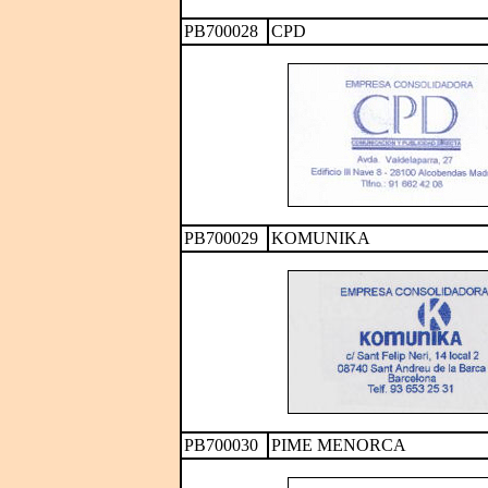
PB700028
CPD
PB700029
KOMUNIKA
PB700030
PIME MENORCA