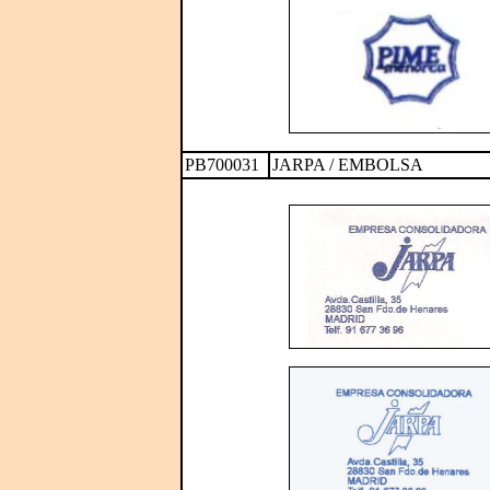
PB700031
JARPA / EMBOLSA