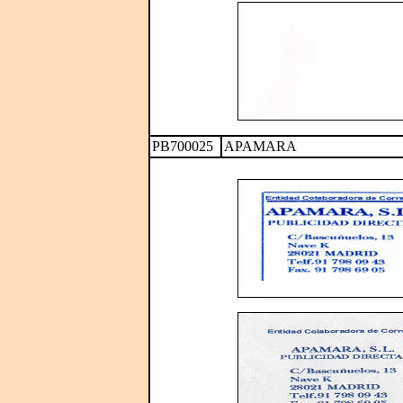
PB700025
APAMARA