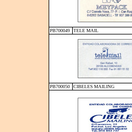
PB700049
TELE MAIL
PB700050
CIBELES MAILING