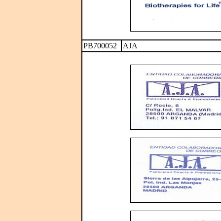
PB700052
AJA