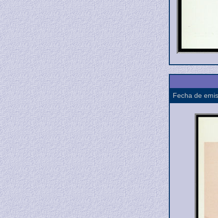
Fecha de emis