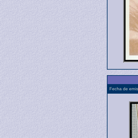
Fecha de emis