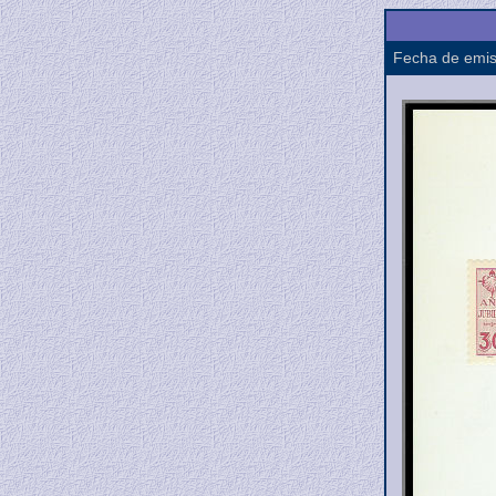
Fecha de emis