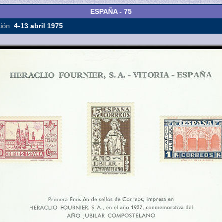
ESPAÑA - 75
ión:
4-13 abril 1975