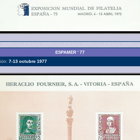
ESPAMER ' 77
ión:
7-13 octubre 1977