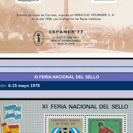
XI FERIA NACIONAL DEL SELLO
ión:
6-15 mayo 1978