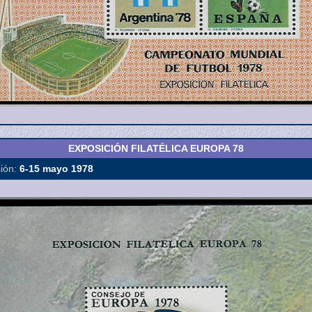
EXPOSICIÓN FILATÉLICA EUROPA 78
ión:
6-15 mayo 1978