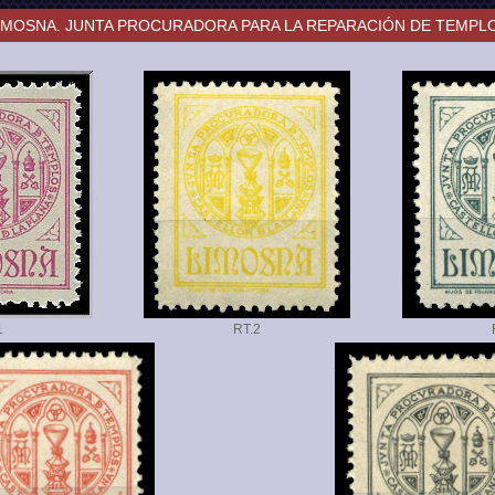
IMOSNA. JUNTA PROCURADORA PARA LA REPARACIÓN DE TEMPL
RT.