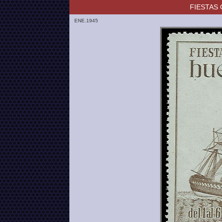
FIESTAS
ENE.1945