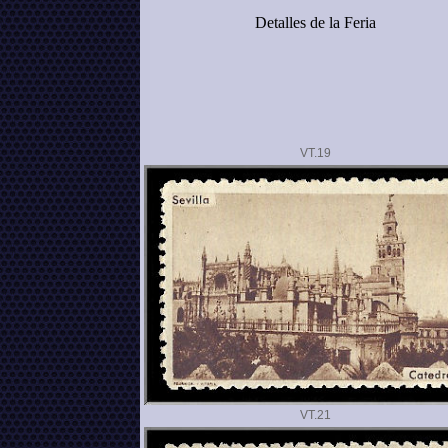
Detalles de la Feria
VT.
VT.