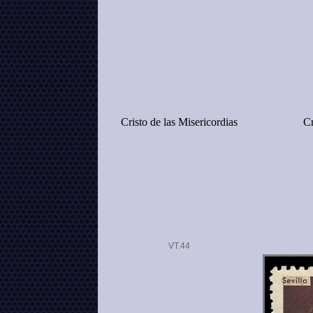
Cristo de las Misericordias
Cr
VT.