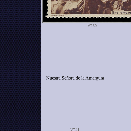
VT.
Nuestra Señora de la Amargura
VT.