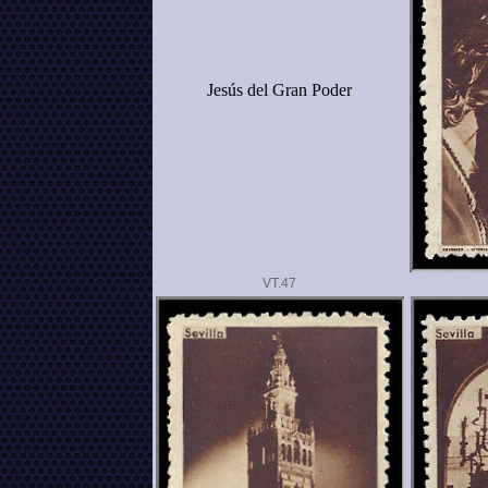
Jesús del Gran Poder
VT.