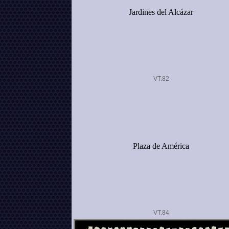
Jardines del Alcázar
VT.
Plaza de América
VT.