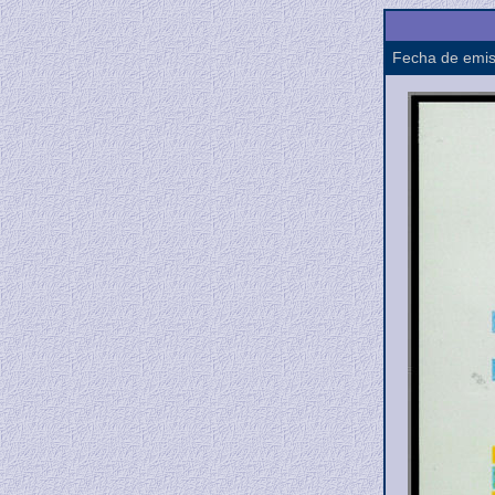
Fecha de emis