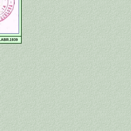
.ABR.1939