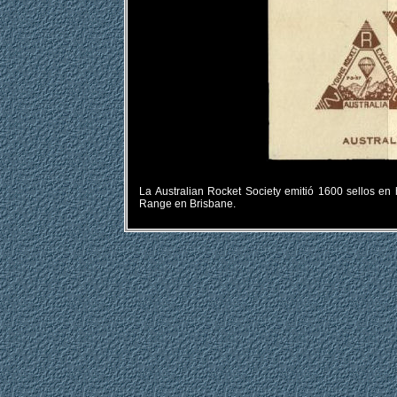
La Australian Rocket Society emitió 1600 sellos en
Range en Brisbane.