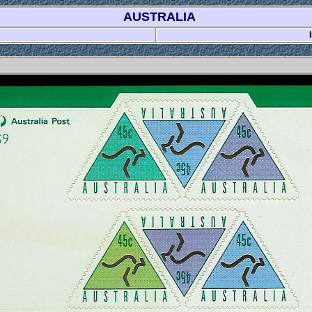
AUSTRALIA