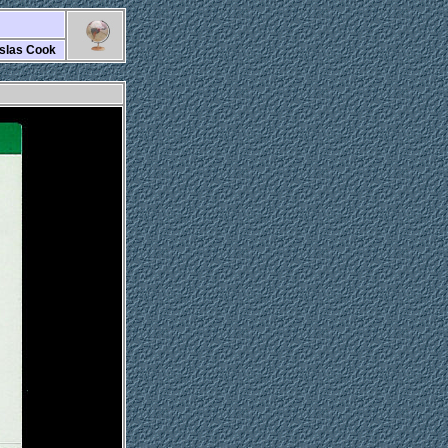
Islas Cook