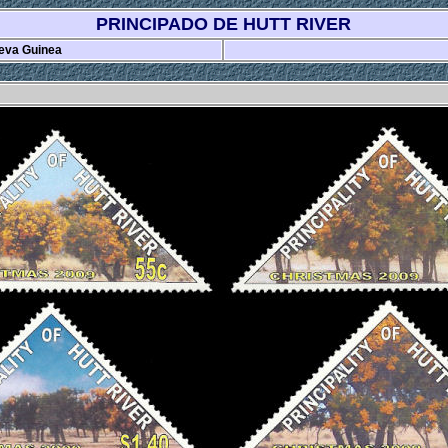
PRINCIPADO DE HUTT RIVER
eva Guinea