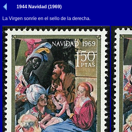
1944 Navidad (1969)
La Virgen sonríe en el sello de la derecha.