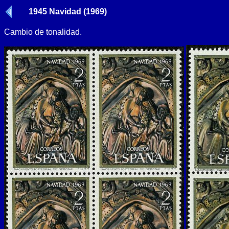
1945 Navidad (1969)
Cambio de tonalidad.