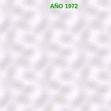
AÑO 1972