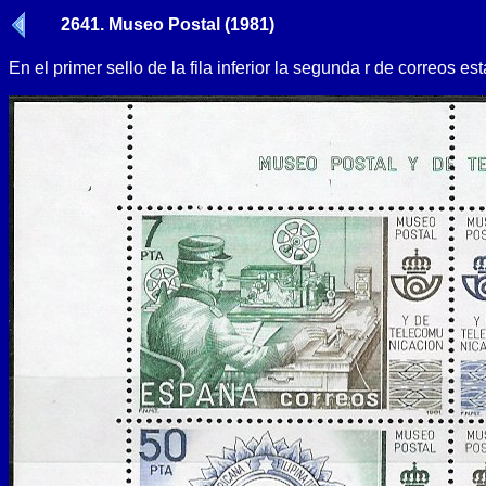
2641. Museo Postal (1981)
En el primer sello de la fila inferior la segunda r de correos es