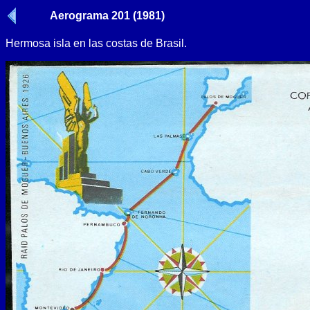
Aerograma 201 (1981)
Hermosa isla en las costas de Brasil.