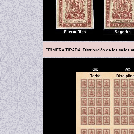
PRIMERA TIRADA. Distribución de los sellos en