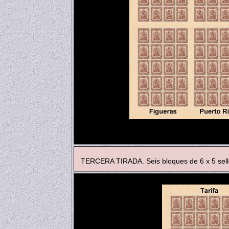
TERCERA TIRADA. Seis bloques de 6 x 5 sello