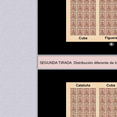
SEGUNDA TIRADA. Distribución diferente de l