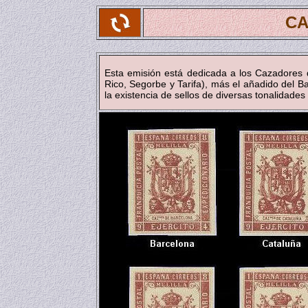
C
Esta emisión está dedicada a los Cazadores d
Rico, Segorbe y Tarifa), más el añadido del Bat
la existencia de sellos de diversas tonalidades